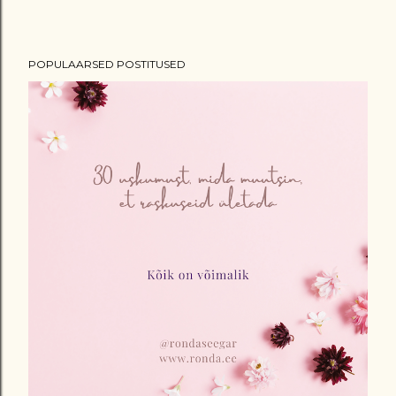
POPULAARSED POSTITUSED