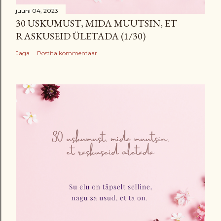
juuni 04, 2023
30 USKUMUST, MIDA MUUTSIN, ET
RASKUSEID ÜLETADA (1/30)
Jaga
Postita kommentaar